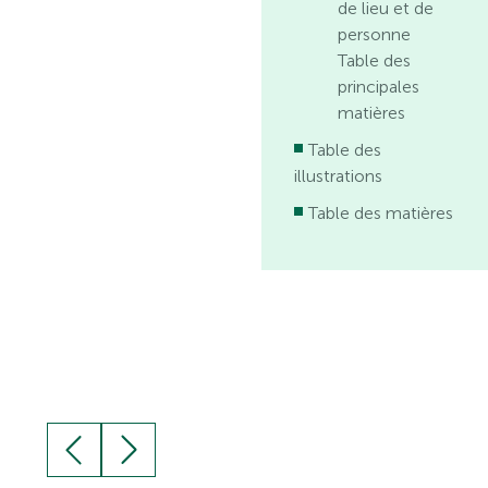
de lieu et de
personne
Table des
principales
matières
Table des
illustrations
Table des matières