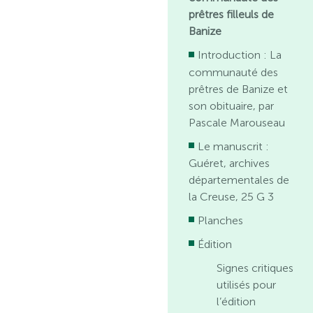
prêtres filleuls de
Banize
Introduction : La
communauté des
prêtres de Banize et
son obituaire, par
Pascale Marouseau
Le manuscrit :
Guéret, archives
départementales de
la Creuse, 25 G 3
Planches
Édition
Signes critiques
utilisés pour
l’édition