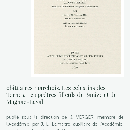
obituaires marchois. Les célestins des
Ternes. Les prêtres filleuls de Banize et de
Magnac-Laval
publié sous la direction de J. VERGER, membre de
l’Académie, par J.-L. Lemaitre, auxiliaire de l’Académie,