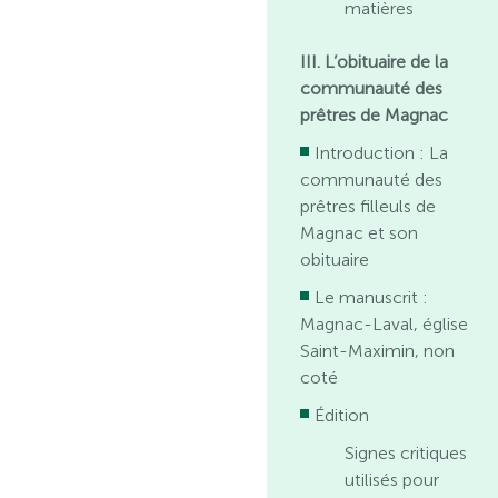
matières
III. L’obituaire de la
communauté des
prêtres de Magnac
Introduction : La
communauté des
prêtres filleuls de
Magnac et son
obituaire
Le manuscrit :
Magnac-Laval, église
Saint-Maximin, non
coté
Édition
Signes critiques
utilisés pour