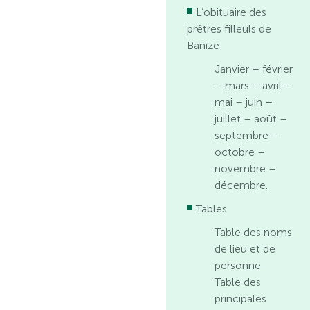
L’obituaire des
prêtres filleuls de
Banize
Janvier – février
– mars – avril –
mai – juin –
juillet – août –
septembre –
octobre –
novembre –
décembre.
Tables
Table des noms
de lieu et de
personne
Table des
principales