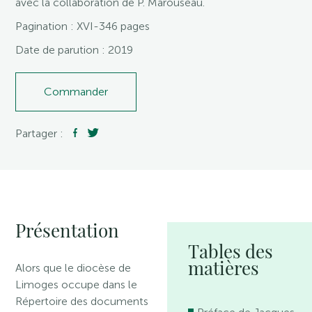
avec la collaboration de P. Marouseau.
Pagination : XVI-346 pages
Date de parution : 2019
Commander
Partager :
Présentation
Tables des
matières
Alors que le diocèse de
Limoges occupe dans le
Répertoire des documents