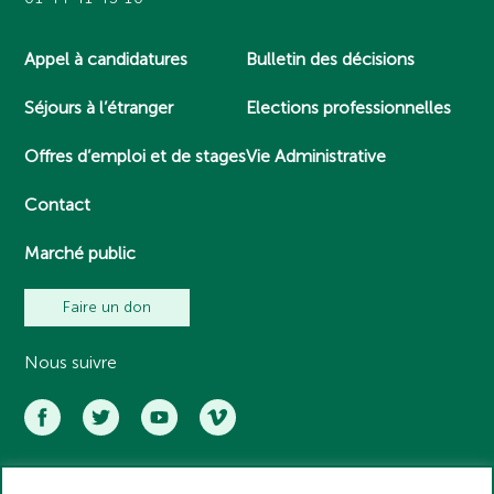
Appel à candidatures
Bulletin des décisions
Séjours à l’étranger
Elections professionnelles
Offres d’emploi et de stages
Vie Administrative
Contact
Marché public
Faire un don
Nous suivre