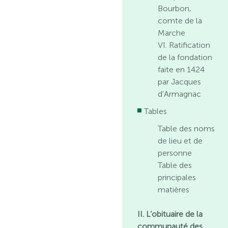
Bourbon,
comte de la
Marche
VI. Ratification
de la fondation
faite en 1424
par Jacques
d’Armagnac
Tables
Table des noms
de lieu et de
personne
Table des
principales
matières
II. L’obituaire de la
communauté des