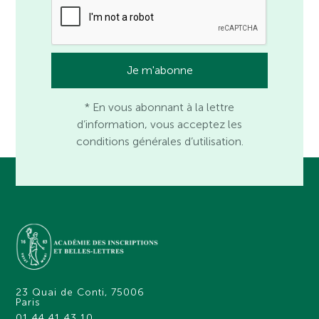
* En vous abonnant à la lettre
d’information, vous acceptez les
conditions générales d’utilisation.
23 Quai de Conti, 75006
Paris
01 44 41 43 10