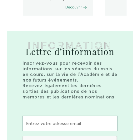
Découvrir
INFORMATION
Lettre d’information
Inscrivez-vous pour recevoir des
informations sur les séances du mois
en cours, sur la vie de l’Académie et de
nos futurs événements.
Recevez également les dernières
sorties des publications de nos
membres et les dernières nominations.