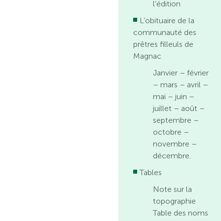
l’édition
L’obituaire de la
communauté des
prêtres filleuls de
Magnac
Janvier – février
– mars – avril –
mai – juin –
juillet – août –
septembre –
octobre –
novembre –
décembre.
Tables
Note sur la
topographie
Table des noms