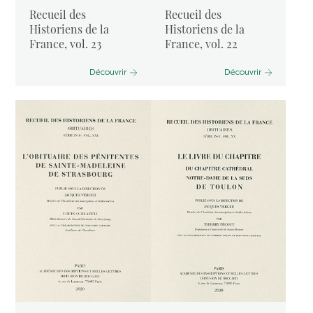
Recueil des
Recueil des
Historiens de la
Historiens de la
France, vol. 23
France, vol. 22
Découvrir
Découvrir