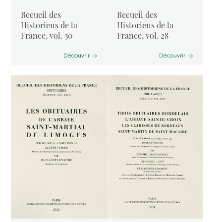
Recueil des
Recueil des
Historiens de la
Historiens de la
France, vol. 30
France, vol. 28
Découvrir
Découvrir