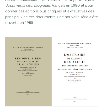
documents nécrologiques français
en 1980 et pour
donner des éditions plus critiques et exhaustives des
principaux de ces documents, une nouvelle série a été
ouverte en 1985.