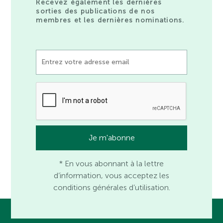
Recevez également les dernières
sorties des publications de nos
membres et les dernières nominations.
* En vous abonnant à la lettre
d’information, vous acceptez les
conditions générales d’utilisation.