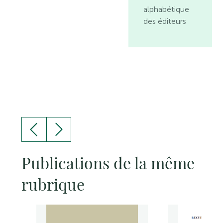
alphabétique
des éditeurs
Publications de la même
rubrique