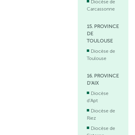
Diocèse de
Carcassonne
15. PROVINCE
DE
TOULOUSE
Diocèse de
Toulouse
16. PROVINCE
D’AIX
Diocèse
d’Apt
Diocèse de
Riez
Diocèse de