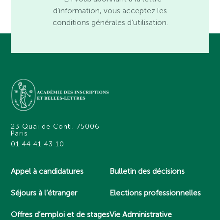
d’information, vous acceptez les
conditions générales d’utilisation.
23 Quai de Conti, 75006
Paris
01 44 41 43 10
Appel à candidatures
Bulletin des décisions
Séjours à l’étranger
Elections professionnelles
Offres d’emploi et de stages
Vie Administrative