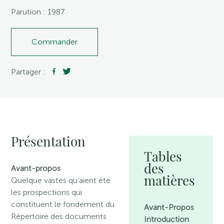
Parution : 1987
Commander
Partager :
Présentation
Tables
des
Avant-propos
matières
Quelque vastes qu’aient été
les prospections qui
constituent le fondement du
Avant-Propos
Répertoire des documents
Introduction