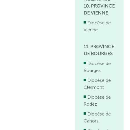
10. PROVINCE
DE VIENNE
Diocèse de
Vienne
11. PROVINCE
DE BOURGES
Diocèse de
Bourges
Diocèse de
Clermont
Diocèse de
Rodez
Diocèse de
Cahors