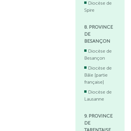
Diocèse de
Spire
8. PROVINCE
DE
BESANÇON
Diocèse de
Besançon
Diocèse de
Bâle [partie
française]
Diocèse de
Lausanne
9. PROVINCE
DE
TARENTAISE