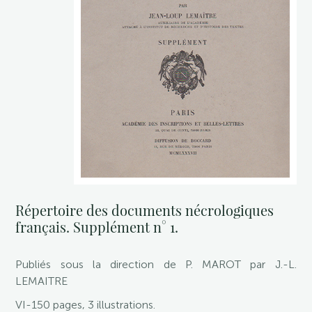
Répertoire des documents nécrologiques
français. Supplément n° 1.
Publiés sous la direction de P. MAROT par J.-L.
LEMAITRE
VI-150 pages, 3 illustrations.