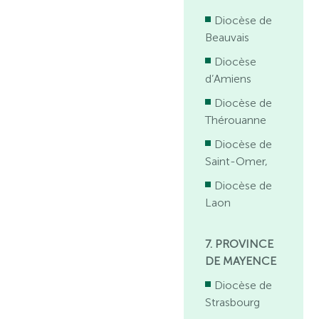
Diocèse de
Beauvais
Diocèse
d’Amiens
Diocèse de
Thérouanne
Diocèse de
Saint-Omer,
Diocèse de
Laon
7. PROVINCE
DE MAYENCE
Diocèse de
Strasbourg