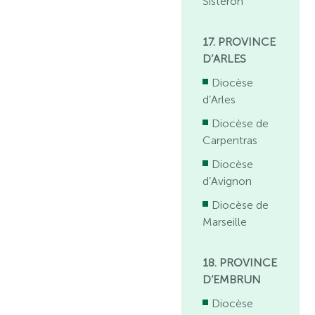
Sisteron
17. PROVINCE
D’ARLES
Diocèse
d’Arles
Diocèse de
Carpentras
Diocèse
d’Avignon
Diocèse de
Marseille
18. PROVINCE
D’EMBRUN
Diocèse