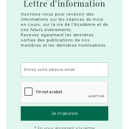
Lettre d’information
Inscrivez-vous pour recevoir des
informations sur les séances du mois
en cours, sur la vie de l’Académie et de
nos futurs événements.
Recevez également les dernières
sorties des publications de nos
membres et les dernières nominations.
* En vous abonnant à la lettre