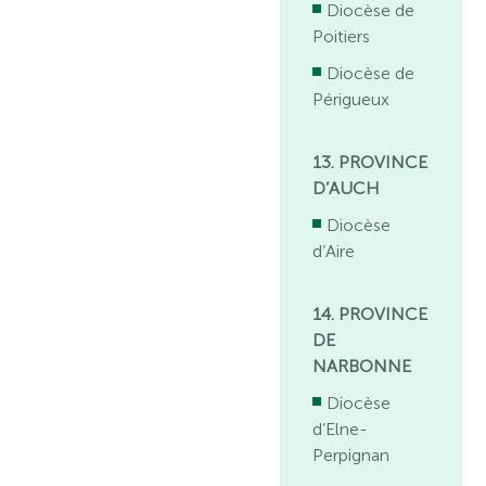
Diocèse de
Poitiers
Diocèse de
Périgueux
13. PROVINCE
D’AUCH
Diocèse
d’Aire
14. PROVINCE
DE
NARBONNE
Diocèse
d’Elne-
Perpignan