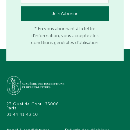
* En vous abonnant à la lettre
d’information, vous acceptez les
conditions générales d’utilisation.
23 Quai de Conti, 75006
Paris
01 44 41 43 10