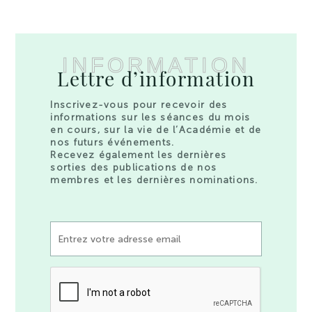
INFORMATION
Lettre d’information
Inscrivez-vous pour recevoir des
informations sur les séances du mois
en cours, sur la vie de l’Académie et de
nos futurs événements.
Recevez également les dernières
sorties des publications de nos
membres et les dernières nominations.