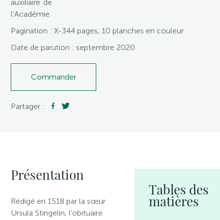
auxiliaire de
l’Académie
Pagination : X-344 pages, 10 planches en couleur
Date de parution : septembre 2020
Commander
Partager :
Présentation
Tables des
matières
Rédigé en 1518 par la sœur
Ursula Stingelin, l’obituaire