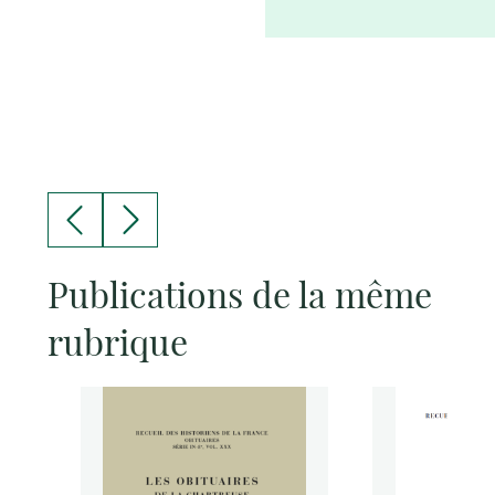
Publications de la même
rubrique