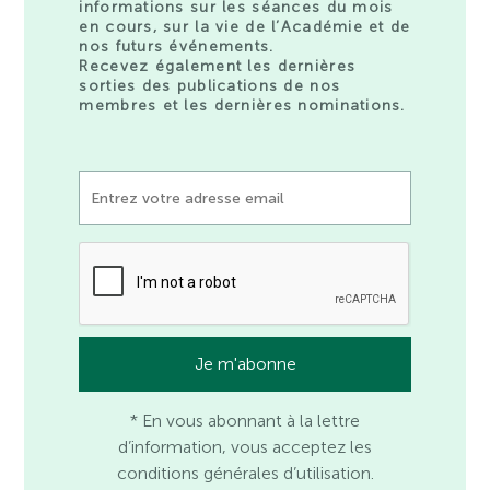
informations sur les séances du mois
en cours, sur la vie de l’Académie et de
nos futurs événements.
Recevez également les dernières
sorties des publications de nos
membres et les dernières nominations.
* En vous abonnant à la lettre
d’information, vous acceptez les
conditions générales d’utilisation.