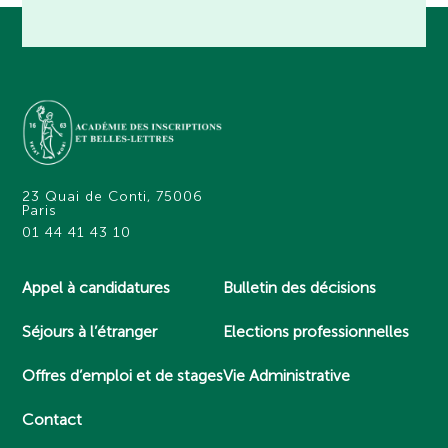
23 Quai de Conti, 75006
Paris
01 44 41 43 10
Appel à candidatures
Bulletin des décisions
Séjours à l’étranger
Elections professionnelles
Offres d’emploi et de stages
Vie Administrative
Contact