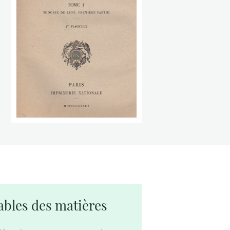
ables des matières