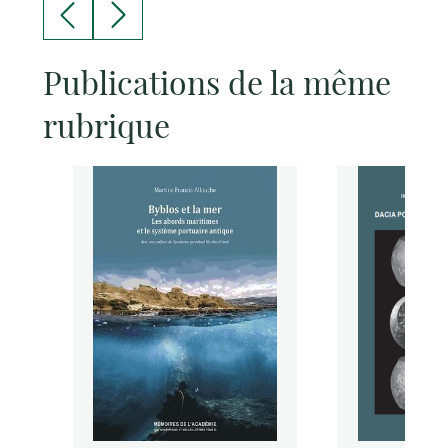
Publications de la même
rubrique