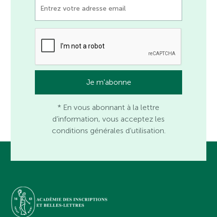
* En vous abonnant à la lettre
d’information, vous acceptez les
conditions générales d’utilisation.