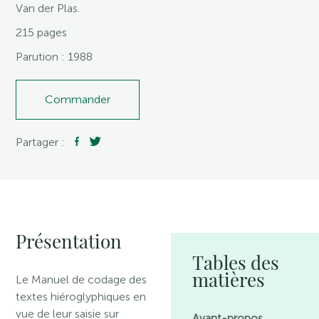
Van der Plas.
215 pages
Parution : 1988
Commander
Partager :
Présentation
Tables des
matières
Le Manuel de codage des
textes hiéroglyphiques en
vue de leur saisie sur
Avant-propos