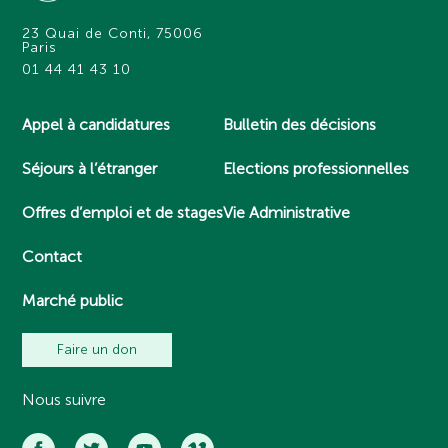
23 Quai de Conti, 75006
Paris
01 44 41 43 10
Appel à candidatures
Bulletin des décisions
Séjours à l’étranger
Elections professionnelles
Offres d’emploi et de stages
Vie Administrative
Contact
Marché public
Faire un don
Nous suivre