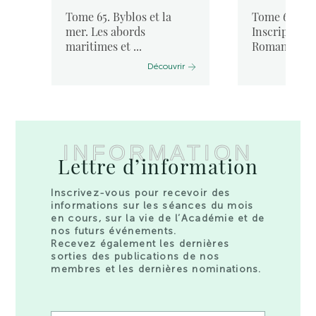
Tome 65. Byblos et la
Tome 64. « I
mer. Les abords
Inscriptione
maritimes et ...
Romanae ...
Découvrir
INFORMATION
Lettre d’information
Inscrivez-vous pour recevoir des
informations sur les séances du mois
en cours, sur la vie de l’Académie et de
nos futurs événements.
Recevez également les dernières
sorties des publications de nos
membres et les dernières nominations.