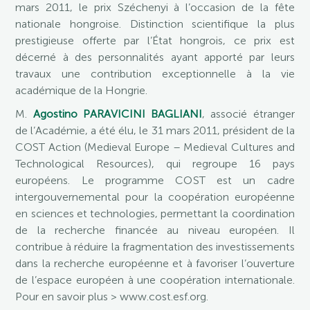
mars 2011, le prix Széchenyi à l’occasion de la fête
nationale hongroise. Distinction scientifique la plus
prestigieuse offerte par l’État hongrois, ce prix est
décerné à des personnalités ayant apporté par leurs
travaux une contribution exceptionnelle à la vie
académique de la Hongrie.
M.
Agostino PARAVICINI BAGLIANI
, associé étranger
de l’Académie, a été élu, le 31 mars 2011, président de la
COST Action (Medieval Europe – Medieval Cultures and
Technological Resources), qui regroupe 16 pays
européens. Le programme COST est un cadre
intergouvernemental pour la coopération européenne
en sciences et technologies, permettant la coordination
de la recherche financée au niveau européen. Il
contribue à réduire la fragmentation des investissements
dans la recherche européenne et à favoriser l’ouverture
de l’espace européen à une coopération internationale.
Pour en savoir plus > www.cost.esf.org.