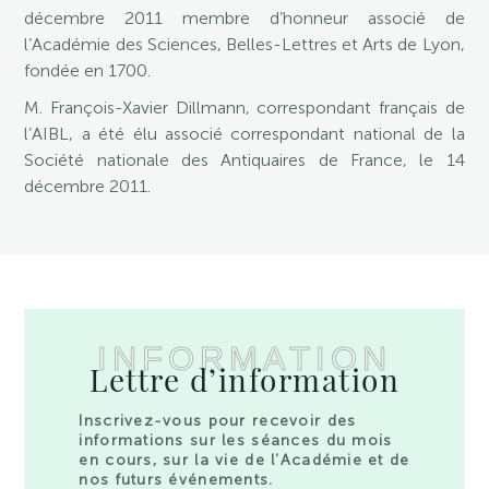
décembre 2011 membre d’honneur associé de
l’Académie des Sciences, Belles-Lettres et Arts de Lyon,
fondée en 1700.
M. François-Xavier Dillmann, correspondant français de
l’AIBL, a été élu associé correspondant national de la
Société nationale des Antiquaires de France, le 14
décembre 2011.
INFORMATION
Lettre d’information
Inscrivez-vous pour recevoir des
informations sur les séances du mois
en cours, sur la vie de l’Académie et de
nos futurs événements.