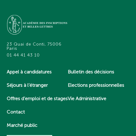
23 Quai de Conti, 75006
Paris
01 44 41 43 10
Appel à candidatures
Bulletin des décisions
Séjours à l’étranger
Elections professionnelles
Offres d’emploi et de stages
Vie Administrative
Contact
Marché public