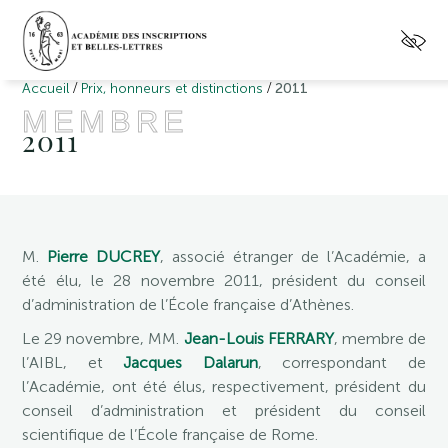
/
/
Accueil
Prix, honneurs et distinctions
2011
MEMBRE
2011
M.
Pierre DUCREY
, associé étranger de l’Académie, a
été élu, le 28 novembre 2011, président du conseil
d’administration de l’École française d’Athènes.
Le 29 novembre, MM.
Jean-Louis FERRARY
, membre de
l’AIBL, et
Jacques Dalarun
, correspondant de
l’Académie, ont été élus, respectivement, président du
conseil d’administration et président du conseil
scientifique de l’École française de Rome.