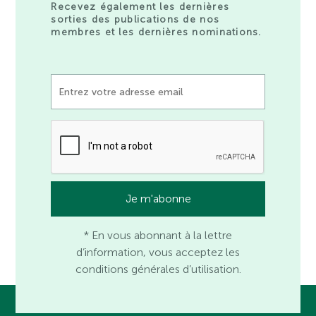
Recevez également les dernières
sorties des publications de nos
membres et les dernières nominations.
* En vous abonnant à la lettre
d’information, vous acceptez les
conditions générales d’utilisation.