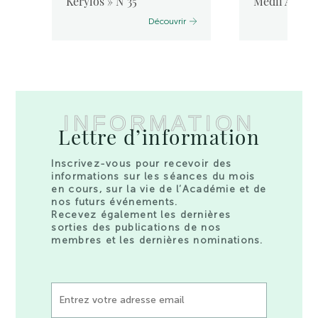
Kérylos » N°35
Medii Aevi, 
Découvrir
INFORMATION
Lettre d’information
Inscrivez-vous pour recevoir des
informations sur les séances du mois
en cours, sur la vie de l’Académie et de
nos futurs événements.
Recevez également les dernières
sorties des publications de nos
membres et les dernières nominations.