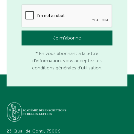
* En vous abonnant à la lettre
d’information, vous acceptez les
conditions générales d’utilisation.
23 Quai de Conti, 75006