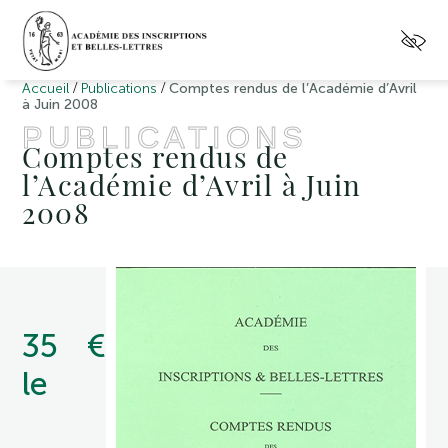
/
/
Accueil
Publications
Comptes rendus de l’Académie d’Avril
à Juin 2008
PUBLICATIONS
Comptes rendus de
l’Académie d’Avril à Juin
2008
35 €
le