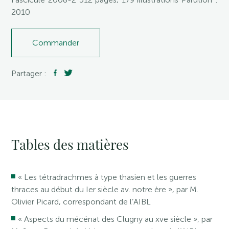
2010
Commander
Partager :
Tables des matières
« Les tétradrachmes à type thasien et les guerres
thraces au début du Ier siècle av. notre ère », par M.
Olivier Picard, correspondant de l’AIBL
« Aspects du mécénat des Clugny au xve siècle », par