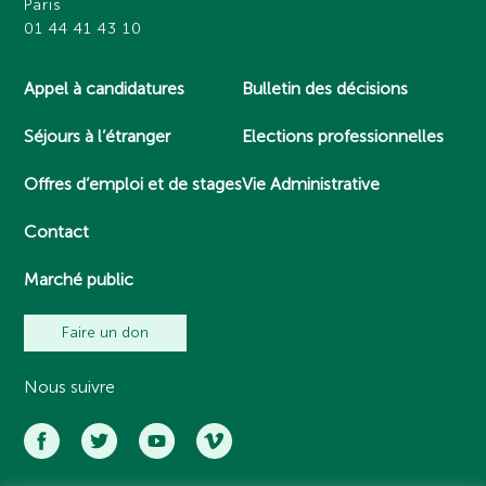
Paris
01 44 41 43 10
Appel à candidatures
Bulletin des décisions
Séjours à l’étranger
Elections professionnelles
Offres d’emploi et de stages
Vie Administrative
Contact
Marché public
Faire un don
Nous suivre