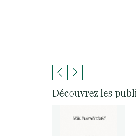
Découvrez les publ