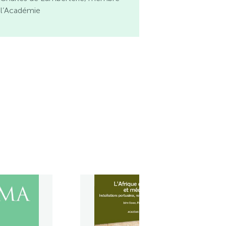
 l’Académie