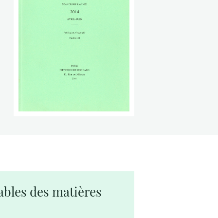
ables des matières