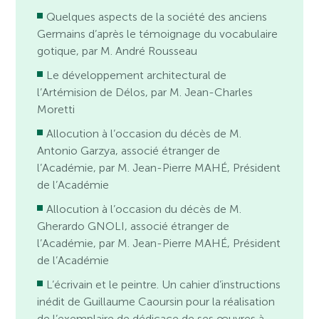
Quelques aspects de la société des anciens
Germains d’après le témoignage du vocabulaire
gotique, par M. André Rousseau
Le développement architectural de
l’Artémision de Délos, par M. Jean-Charles
Moretti
Allocution à l’occasion du décès de M.
Antonio Garzya, associé étranger de
l’Académie, par M. Jean-Pierre MAHÉ, Président
de l’Académie
Allocution à l’occasion du décès de M.
Gherardo GNOLI, associé étranger de
l’Académie, par M. Jean-Pierre MAHÉ, Président
de l’Académie
L’écrivain et le peintre. Un cahier d’instructions
inédit de Guillaume Caoursin pour la réalisation
de l’exemplaire de dédicace de ses œuvres à