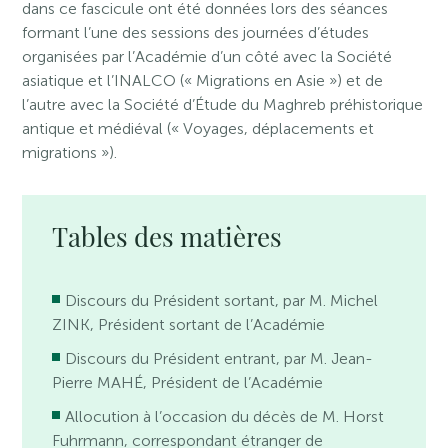
dans ce fascicule ont été données lors des séances
formant l’une des sessions des journées d’études
organisées par l’Académie d’un côté avec la Société
asiatique et l’INALCO (« Migrations en Asie ») et de
l’autre avec la Société d’Étude du Maghreb préhistorique
antique et médiéval (« Voyages, déplacements et
migrations »).
Tables des matières
Discours du Président sortant, par M. Michel
ZINK, Président sortant de l’Académie
Discours du Président entrant, par M. Jean-
Pierre MAHÉ, Président de l’Académie
Allocution à l’occasion du décès de M. Horst
Fuhrmann, correspondant étranger de