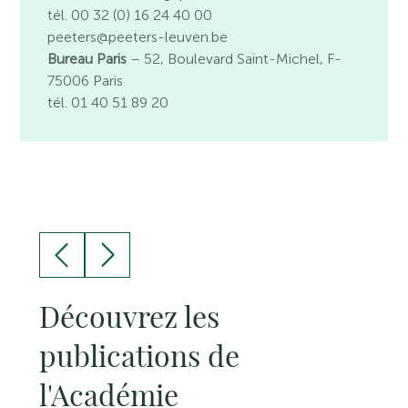
tél. 00 32 (0) 16 24 40 00
peeters@peeters-leuven.be
Bureau Paris
– 52, Boulevard Saint-Michel, F-
75006 Paris
tél. 01 40 51 89 20
Découvrez les
publications de
l'Académie