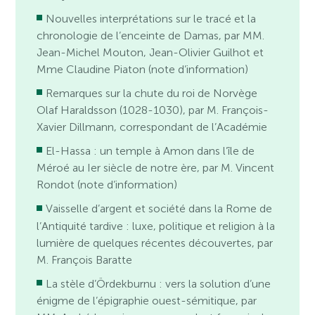
Nouvelles interprétations sur le tracé et la
chronologie de l’enceinte de Damas, par MM.
Jean-Michel Mouton, Jean-Olivier Guilhot et
Mme Claudine Piaton (note d’information)
Remarques sur la chute du roi de Norvège
Olaf Haraldsson (1028-1030), par M. François-
Xavier Dillmann, correspondant de l’Académie
El-Hassa : un temple à Amon dans l’île de
Méroé au Ier siècle de notre ère, par M. Vincent
Rondot (note d’information)
Vaisselle d’argent et société dans la Rome de
l’Antiquité tardive : luxe, politique et religion à la
lumière de quelques récentes découvertes, par
M. François Baratte
La stèle d’Ördekburnu : vers la solution d’une
énigme de l’épigraphie ouest-sémitique, par