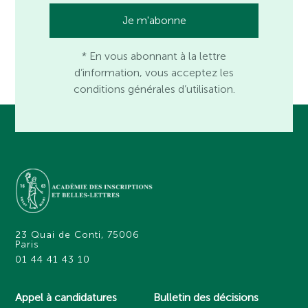
* En vous abonnant à la lettre
d’information, vous acceptez les
conditions générales d’utilisation.
23 Quai de Conti, 75006
Paris
01 44 41 43 10
Appel à candidatures
Bulletin des décisions