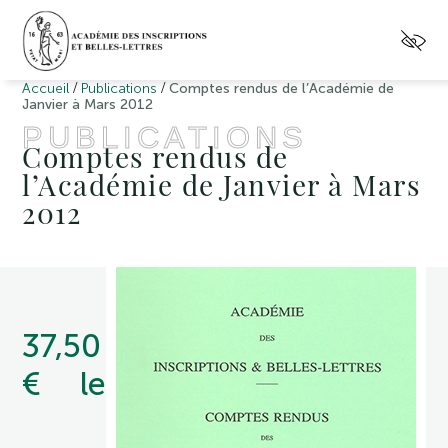
/
/
Accueil
Publications
Comptes rendus de l’Académie de
Janvier à Mars 2012
PUBLICATIONS
Comptes rendus de
l’Académie de Janvier à Mars
2012
37,50
€ le