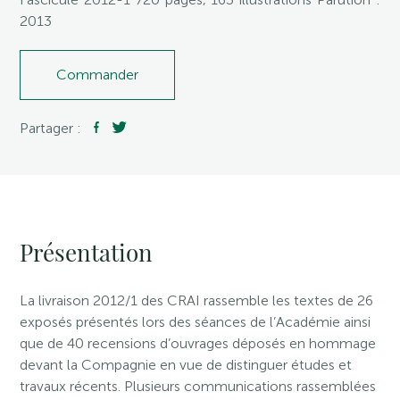
2013
Commander
Partager :
Présentation
La livraison 2012/1 des CRAI rassemble les textes de 26
exposés présentés lors des séances de l’Académie ainsi
que de 40 recensions d’ouvrages déposés en hommage
devant la Compagnie en vue de distinguer études et
travaux récents. Plusieurs communications rassemblées