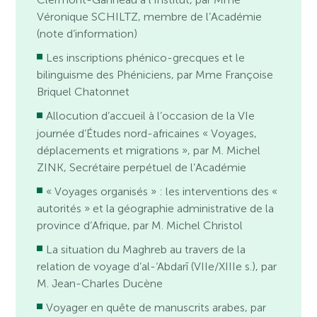
Véronique SCHILTZ, membre de l’Académie
(note d’information)
Les inscriptions phénico-grecques et le
bilinguisme des Phéniciens, par Mme Françoise
Briquel Chatonnet
Allocution d’accueil à l’occasion de la VIe
journée d’Études nord-africaines « Voyages,
déplacements et migrations », par M. Michel
ZINK, Secrétaire perpétuel de l’Académie
« Voyages organisés » : les interventions des «
autorités » et la géographie administrative de la
province d’Afrique, par M. Michel Christol
La situation du Maghreb au travers de la
relation de voyage d’al-‘Abdarī (VIIe/XIIIe s.), par
M. Jean-Charles Ducène
Voyager en quête de manuscrits arabes, par