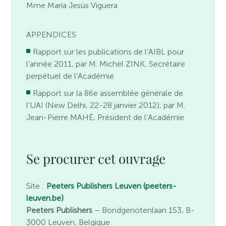
Mme Maria Jesús Viguera
APPENDICES
Rapport sur les publications de l’AIBL pour
l’année 2011, par M. Michel ZINK, Secrétaire
perpétuel de l’Académie
Rapport sur la 86e assemblée générale de
l’UAI (New Delhi, 22-28 janvier 2012), par M.
Jean-Pierre MAHÉ, Président de l’Académie
Se procurer cet ouvrage
Site :
Peeters Publishers Leuven (peeters-
leuven.be)
Peeters Publishers
– Bondgenotenlaan 153, B-
3000 Leuven, Belgique