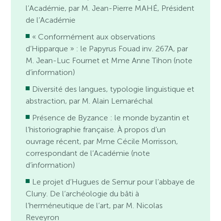
l’Académie, par M. Jean-Pierre MAHÉ, Président
de l’Académie
« Conformément aux observations
d’Hipparque » : le Papyrus Fouad inv. 267A, par
M. Jean-Luc Fournet et Mme Anne Tihon (note
d’information)
Diversité des langues, typologie linguistique et
abstraction, par M. Alain Lemaréchal
Présence de Byzance : le monde byzantin et
l’historiographie française. À propos d’un
ouvrage récent, par Mme Cécile Morrisson,
correspondant de l’Académie (note
d’information)
Le projet d’Hugues de Semur pour l’abbaye de
Cluny. De l’archéologie du bâti à
l’herméneutique de l’art, par M. Nicolas
Reveyron