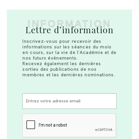
INFORMATION
Lettre d’information
Inscrivez-vous pour recevoir des
informations sur les séances du mois
en cours, sur la vie de l’Académie et de
nos futurs événements.
Recevez également les dernières
sorties des publications de nos
membres et les dernières nominations.