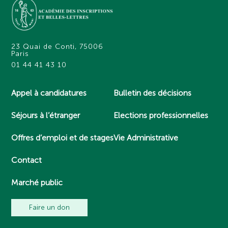
23 Quai de Conti, 75006
Paris
01 44 41 43 10
Appel à candidatures
Bulletin des décisions
Séjours à l’étranger
Elections professionnelles
Offres d’emploi et de stages
Vie Administrative
Contact
Marché public
Faire un don