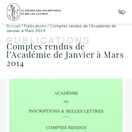
/
/
Accueil
Publications
Comptes rendus de l’Académie de
Janvier à Mars 2014
PUBLICATIONS
Comptes rendus de
l’Académie de Janvier à Mars
2014