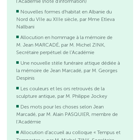
l’Académie (note d’information)
Nouvelles formes d’habitat en Albanie du
Nord du VIIe au XIIIe siècle, par Mme Etleva
Nallbani
Allocution en hommage à la mémoire de
M. Jean MARCADÉ, par M. Michel ZINK,
Secrétaire perpétuel de l’Académie
Une nouvelle stèle funéraire attique dédiée à
la mémoire de Jean Marcadé, par M. Georges
Despinis
Les couleurs et les ors retrouvés de la
sculpture antique, par M. Philippe Jockey
Des mots pour les choses selon Jean
Marcadé, par M. Alain PASQUIER, membre de
l’Académie
Allocution d’accueil au colloque « Tempus et