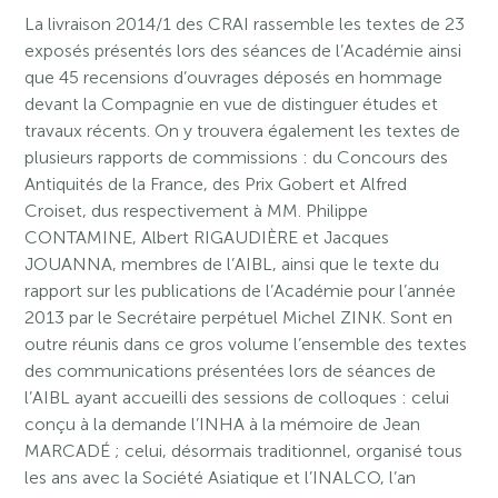
La livraison 2014/1 des CRAI rassemble les textes de 23
exposés présentés lors des séances de l’Académie ainsi
que 45 recensions d’ouvrages déposés en hommage
devant la Compagnie en vue de distinguer études et
travaux récents. On y trouvera également les textes de
plusieurs rapports de commissions : du Concours des
Antiquités de la France, des Prix Gobert et Alfred
Croiset, dus respectivement à MM. Philippe
CONTAMINE, Albert RIGAUDIÈRE et Jacques
JOUANNA, membres de l’AIBL, ainsi que le texte du
rapport sur les publications de l’Académie pour l’année
2013 par le Secrétaire perpétuel Michel ZINK. Sont en
outre réunis dans ce gros volume l’ensemble des textes
des communications présentées lors de séances de
l’AIBL ayant accueilli des sessions de colloques : celui
conçu à la demande l’INHA à la mémoire de Jean
MARCADÉ ; celui, désormais traditionnel, organisé tous
les ans avec la Société Asiatique et l’INALCO, l’an