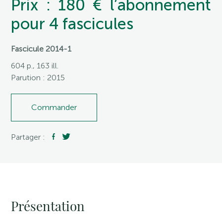
Prix : 180 € l’abonnement
pour 4 fascicules
Fascicule 2014-1
604 p., 163 ill.
Parution : 2015
Commander
Partager :
Présentation