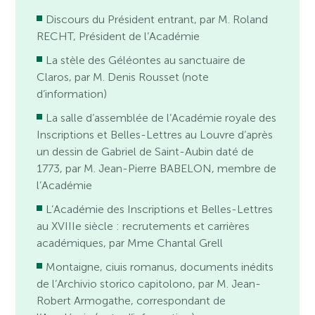
Discours du Président entrant, par M. Roland
RECHT, Président de l’Académie
La stèle des Géléontes au sanctuaire de
Claros, par M. Denis Rousset (note
d’information)
La salle d’assemblée de l’Académie royale des
Inscriptions et Belles-Lettres au Louvre d’après
un dessin de Gabriel de Saint-Aubin daté de
1773, par M. Jean-Pierre BABELON, membre de
l’Académie
L’Académie des Inscriptions et Belles-Lettres
au XVIIIe siècle : recrutements et carrières
académiques, par Mme Chantal Grell
Montaigne, ciuis romanus, documents inédits
de l’Archivio storico capitolono, par M. Jean-
Robert Armogathe, correspondant de