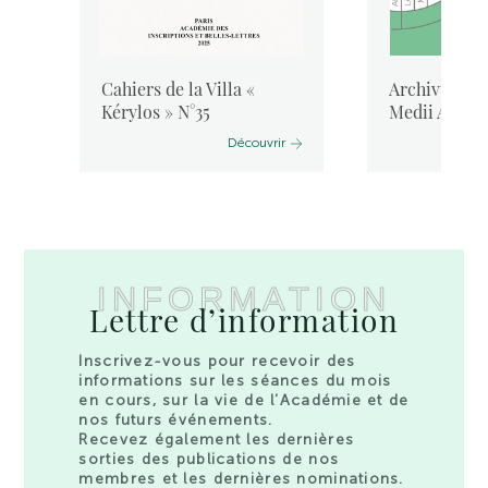
Cahiers de la Villa «
Archivum Lat
Kérylos » N°35
Medii Aevi, 
Découvrir
INFORMATION
Lettre d’information
Inscrivez-vous pour recevoir des
informations sur les séances du mois
en cours, sur la vie de l’Académie et de
nos futurs événements.
Recevez également les dernières
sorties des publications de nos
membres et les dernières nominations.