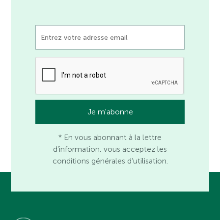
* En vous abonnant à la lettre
d’information, vous acceptez les
conditions générales d’utilisation.