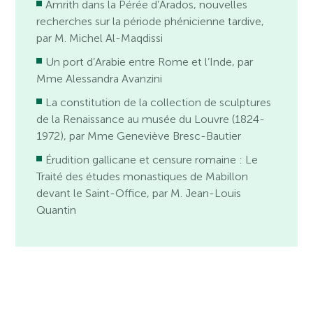
Amrith dans la Pérée d’Arados, nouvelles
recherches sur la période phénicienne tardive,
par M. Michel Al-Maqdissi
Un port d’Arabie entre Rome et l’Inde, par
Mme Alessandra Avanzini
La constitution de la collection de sculptures
de la Renaissance au musée du Louvre (1824-
1972), par Mme Geneviève Bresc-Bautier
Érudition gallicane et censure romaine : Le
Traité des études monastiques de Mabillon
devant le Saint-Office, par M. Jean-Louis
Quantin