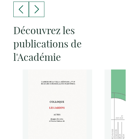
Découvrez les
publications de
l'Académie