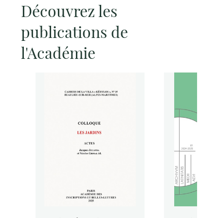
Découvrez les
publications de
l'Académie