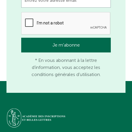
* En vous abonnant à la lettre
d’information, vous acceptez les
conditions générales d’utilisation.