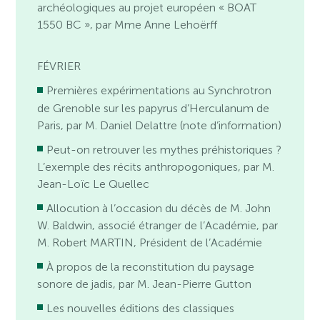
archéologiques au projet européen « BOAT
1550 BC », par Mme Anne Lehoërff
FÉVRIER
Premières expérimentations au Synchrotron
de Grenoble sur les papyrus d’Herculanum de
Paris, par M. Daniel Delattre (note d’information)
Peut-on retrouver les mythes préhistoriques ?
L’exemple des récits anthropogoniques, par M.
Jean-Loïc Le Quellec
Allocution à l’occasion du décès de M. John
W. Baldwin, associé étranger de l’Académie, par
M. Robert MARTIN, Président de l’Académie
À propos de la reconstitution du paysage
sonore de jadis, par M. Jean-Pierre Gutton
Les nouvelles éditions des classiques