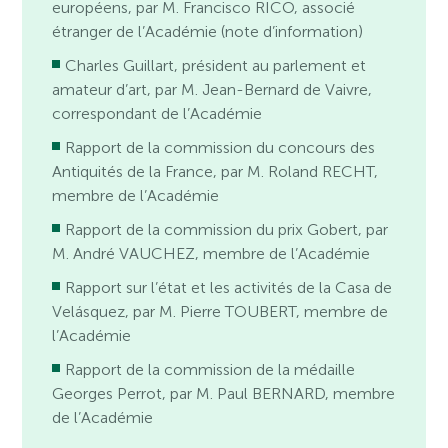
européens, par M. Francisco RICO, associé
étranger de l’Académie (note d’information)
Charles Guillart, président au parlement et
amateur d’art, par M. Jean-Bernard de Vaivre,
correspondant de l’Académie
Rapport de la commission du concours des
Antiquités de la France, par M. Roland RECHT,
membre de l’Académie
Rapport de la commission du prix Gobert, par
M. André VAUCHEZ, membre de l’Académie
Rapport sur l’état et les activités de la Casa de
Velásquez, par M. Pierre TOUBERT, membre de
l’Académie
Rapport de la commission de la médaille
Georges Perrot, par M. Paul BERNARD, membre
de l’Académie