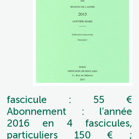
fascicule : 55 €
Abonnement : l’année
2016 en 4 fascicules,
particuliers 150 € ;