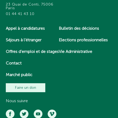
23 Quai de Conti, 75006
Paris
01 44 41 43 10
Appel à candidatures
Bulletin des décisions
Séjours à l’étranger
Elections professionnelles
Offres d’emploi et de stages
Vie Administrative
Contact
Marché public
Faire un don
Nous suivre