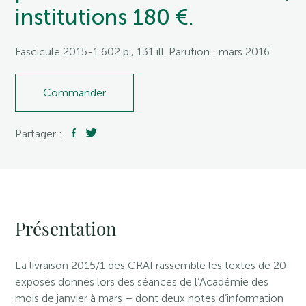
institutions 180 €.
Fascicule 2015-1 602 p., 131 ill. Parution : mars 2016
Commander
Partager :
Présentation
La livraison 2015/1 des CRAI rassemble les textes de 20
exposés donnés lors des séances de l’Académie des
mois de janvier à mars – dont deux notes d’information