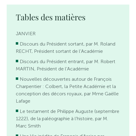
Tables des matières
JANVIER
Discours du Président sortant, par M. Roland
RECHT, Président sortant de l’Académie
Discours du Président entrant, par M. Robert
MARTIN, Président de l’Académie
Nouvelles découvertes autour de François
Charpentier : Colbert, la Petite Académie et la
conception des décors royaux, par Mme Gaëlle
Lafage
Le testament de Philippe Auguste (septembre
1222), de la paléographie à l’histoire, par M.
Marc Smith