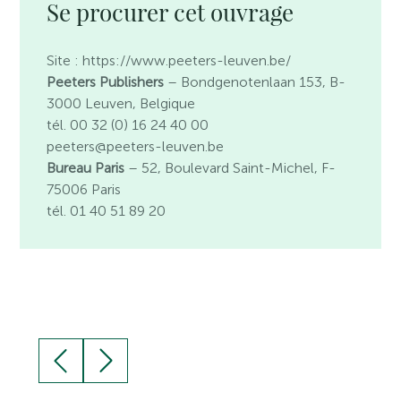
Se procurer cet ouvrage
Site : https://www.peeters-leuven.be/
Peeters Publishers
– Bondgenotenlaan 153, B-
3000 Leuven, Belgique
tél. 00 32 (0) 16 24 40 00
peeters@peeters-leuven.be
Bureau Paris
– 52, Boulevard Saint-Michel, F-
75006 Paris
tél. 01 40 51 89 20