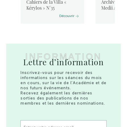
Cahiers de la Villa «
Archivum Lat
Kérylos » N°35
Medii Aevi, 
Découvrir
INFORMATION
Lettre d’information
Inscrivez-vous pour recevoir des
informations sur les séances du mois
en cours, sur la vie de l’Académie et de
nos futurs événements.
Recevez également les dernières
sorties des publications de nos
membres et les dernières nominations.