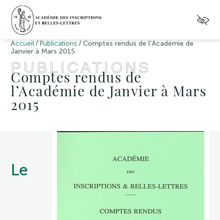
/
/
Accueil
Publications
Comptes rendus de l’Académie de
Janvier à Mars 2015
PUBLICATIONS
Comptes rendus de
l’Académie de Janvier à Mars
2015
Le