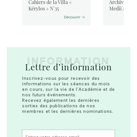
Cahiers de la Villa «
Archivum Lat
Kérylos » N°35
Medii Aevi, 
Découvrir
INFORMATION
Lettre d’information
Inscrivez-vous pour recevoir des
informations sur les séances du mois
en cours, sur la vie de l’Académie et de
nos futurs événements.
Recevez également les dernières
sorties des publications de nos
membres et les dernières nominations.