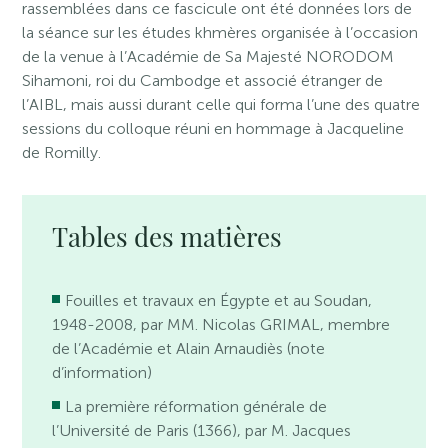
rassemblées dans ce fascicule ont été données lors de
la séance sur les études khmères organisée à l’occasion
de la venue à l’Académie de Sa Majesté NORODOM
Sihamoni, roi du Cambodge et associé étranger de
l’AIBL, mais aussi durant celle qui forma l’une des quatre
sessions du colloque réuni en hommage à Jacqueline
de Romilly.
Tables des matières
Fouilles et travaux en Égypte et au Soudan,
1948-2008, par MM. Nicolas GRIMAL, membre
de l’Académie et Alain Arnaudiès (note
d’information)
La première réformation générale de
l’Université de Paris (1366), par M. Jacques