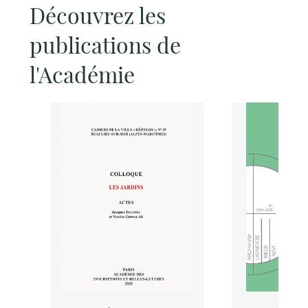
Découvrez les
publications de
l'Académie