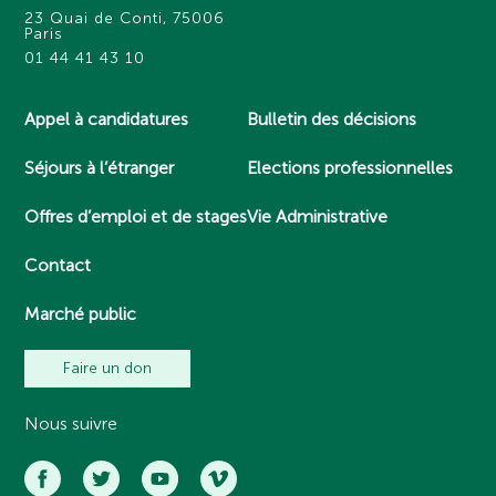
23 Quai de Conti, 75006
Paris
01 44 41 43 10
Appel à candidatures
Bulletin des décisions
Séjours à l’étranger
Elections professionnelles
Offres d’emploi et de stages
Vie Administrative
Contact
Marché public
Faire un don
Nous suivre