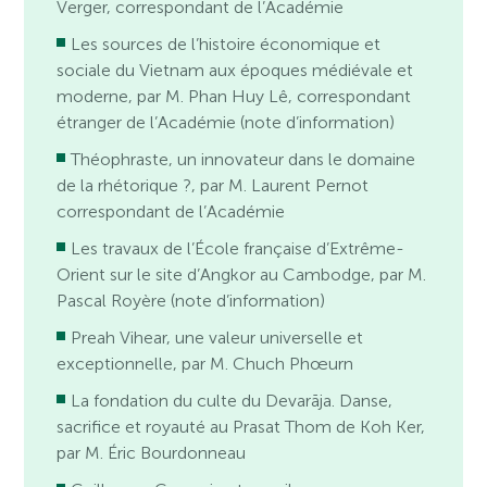
Verger, correspondant de l’Académie
Les sources de l’histoire économique et
sociale du Vietnam aux époques médiévale et
moderne, par M. Phan Huy Lê, correspondant
étranger de l’Académie (note d’information)
Théophraste, un innovateur dans le domaine
de la rhétorique ?, par M. Laurent Pernot
correspondant de l’Académie
Les travaux de l’École française d’Extrême-
Orient sur le site d’Angkor au Cambodge, par M.
Pascal Royère (note d’information)
Preah Vihear, une valeur universelle et
exceptionnelle, par M. Chuch Phœurn
La fondation du culte du Devarāja. Danse,
sacrifice et royauté au Prasat Thom de Koh Ker,
par M. Éric Bourdonneau