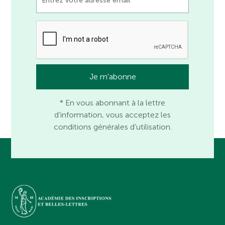
* En vous abonnant à la lettre
d’information, vous acceptez les
conditions générales d’utilisation.