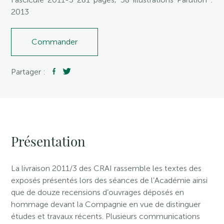
2013
Commander
Partager :
Présentation
La livraison 2011/3 des CRAI rassemble les textes des
exposés présentés lors des séances de l’Académie ainsi
que de douze recensions d’ouvrages déposés en
hommage devant la Compagnie en vue de distinguer
études et travaux récents. Plusieurs communications