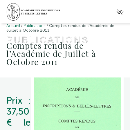
/
/
Accueil
Publications
Comptes rendus de l’Académie de
Juillet à Octobre 2011
PUBLICATIONS
Comptes rendus de
l’Académie de Juillet à
Octobre 2011
Prix :
37,50
€ le