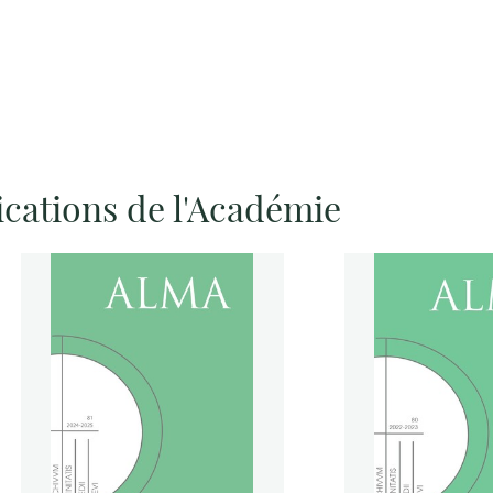
ications de l'Académie