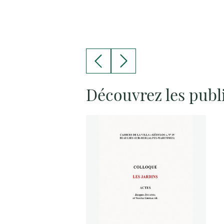
Découvrez les publ