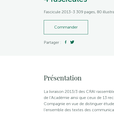
Fascicule 2013-3 309 pages, 80 illustra
Commander
Partager :
Présentation
La livraison 2013/3 des CRAI rassemble
de l’Académie ainsi que ceux de 13 r
Compagnie en vue de distinguer études
l’ensemble des textes des communicat