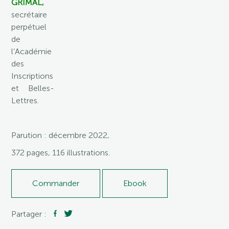
GRIMAL,
secrétaire
perpétuel
de
l’Académie
des
Inscriptions
et Belles-
Lettres.
Parution : décembre 2022,
372 pages, 116 illustrations.
Commander
Ebook
Partager :