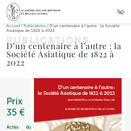
/
/
Accueil
Publications
D’un centenaire à l’autre : la Société
Asiatique de 1822 à 2022
PUBLICATIONS
D’un centenaire à l’autre : la
Société Asiatique de 1822 à
2022
Prix
35 €
Actes du