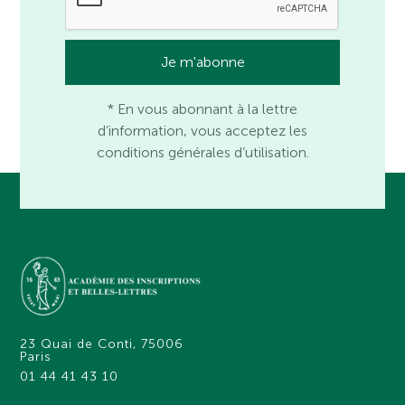
* En vous abonnant à la lettre
d’information, vous acceptez les
conditions générales d’utilisation.
23 Quai de Conti, 75006
Paris
01 44 41 43 10