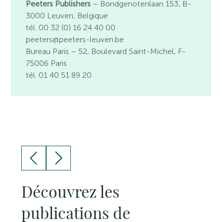
Peeters Publishers
– Bondgenotenlaan 153, B-
3000 Leuven, Belgique
tél. 00 32 (0) 16 24 40 00
peeters@peeters-leuven.be
Bureau Paris
– 52, Boulevard Saint-Michel, F-
75006 Paris
tél. 01 40 51 89 20
Découvrez les
publications de