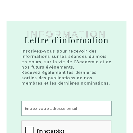
INFORMATION
Lettre d’information
Inscrivez-vous pour recevoir des
informations sur les séances du mois
en cours, sur la vie de l’Académie et de
nos futurs événements.
Recevez également les dernières
sorties des publications de nos
membres et les dernières nominations.