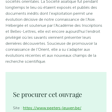
sociétés orientales. La Société asiatique fut pendant
longtemps le lieu où étaient exposés et publiés des
documents inédits dont l’exploitation permit une
évolution décisive de notre connaissance de l’Asie.
Hébergée et soutenue par l’Académie des Inscriptions
et Belles-Lettres, elle est encore aujourd’hui l’endroit
privilégié où les savants viennent présenter leurs
dernières découvertes. Soucieuse de promouvoir la
connaissance de l’Orient, elle a su s’adapter aux
évolutions récentes et aux nouveaux champs de la
recherche scientifique.
Se procurer cet ouvrage
Site :
https://www.peeters-leuven.be/