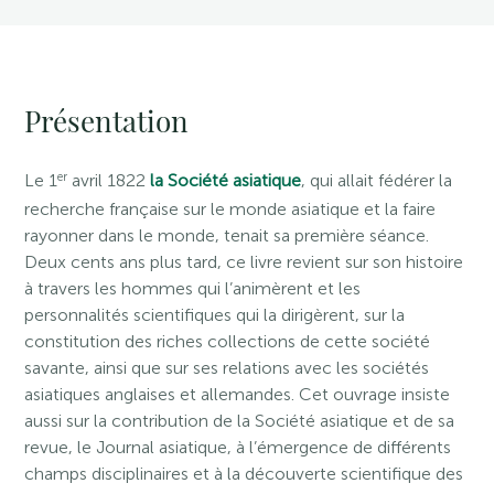
Présentation
er
Le 1
avril 1822
la Société asiatique
, qui allait fédérer la
recherche française sur le monde asiatique et la faire
rayonner dans le monde, tenait sa première séance.
Deux cents ans plus tard, ce livre revient sur son histoire
à travers les hommes qui l’animèrent et les
personnalités scientifiques qui la dirigèrent, sur la
constitution des riches collections de cette société
savante, ainsi que sur ses relations avec les sociétés
asiatiques anglaises et allemandes. Cet ouvrage insiste
aussi sur la contribution de la Société asiatique et de sa
revue, le Journal asiatique, à l’émergence de différents
champs disciplinaires et à la découverte scientifique des