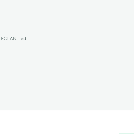
 LECLANT éd.