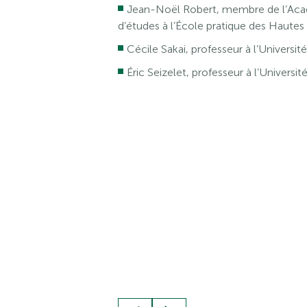
Jean-Noël Robert, membre de l’Acadé
d’études à l’École pratique des Hautes 
Cécile Sakai, professeur à l’Universit
Éric Seizelet, professeur à l’Universi