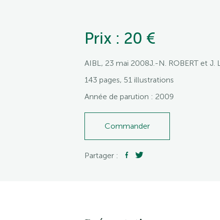
Prix : 20 €
AIBL, 23 mai 2008J.-N. ROBERT et J.
143 pages, 51 illustrations
Année de parution : 2009
Commander
Partager :