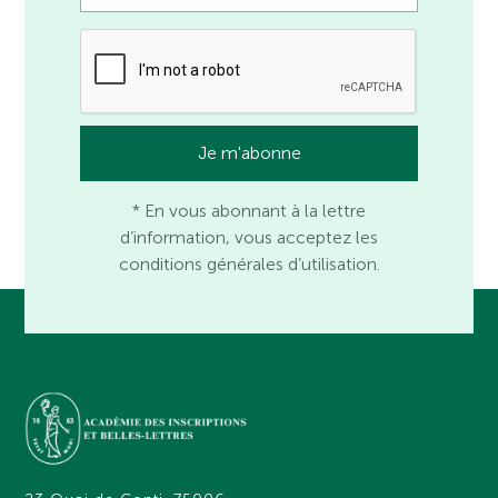
* En vous abonnant à la lettre
d’information, vous acceptez les
conditions générales d’utilisation.