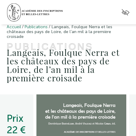
/
/
Accueil
Publications
Langeais, Foulque Nerra et les
châteaux des pays de Loire, de l’an mil à la première
croisade
PUBLICATIONS
Langeais, Foulque Nerra et
les châteaux des pays de
Loire, de l’an mil à la
première croisade
Prix
22 €