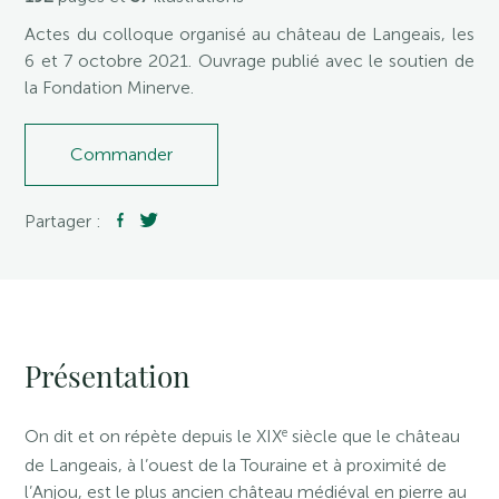
Actes du colloque organisé au château de Langeais, les
6 et 7 octobre 2021. Ouvrage publié avec le soutien de
la Fondation Minerve.
Commander
Partager :
Présentation
e
On dit et on répète depuis le XIX
siècle que le château
de Langeais, à l’ouest de la Touraine et à proximité de
l’Anjou, est le plus ancien château médiéval en pierre au