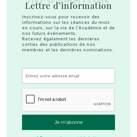
Lettre d’information
Inscrivez-vous pour recevoir des
informations sur les séances du mois
en cours, sur la vie de l’Académie et de
nos futurs événements.
Recevez également les dernières
sorties des publications de nos
membres et les dernières nominations.