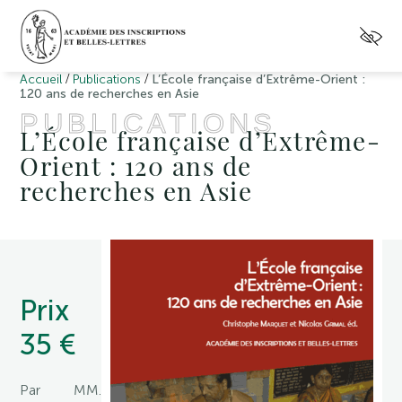
/
/
Accueil
Publications
L’École française d’Extrême-Orient :
120 ans de recherches en Asie
PUBLICATIONS
L’École française d’Extrême-
Orient : 120 ans de
recherches en Asie
Prix
35 €
Par MM.