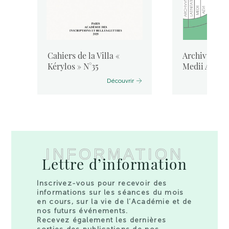
Cahiers de la Villa «
Archivum Lat
Kérylos » N°35
Medii Aevi, 
Découvrir
INFORMATION
Lettre d’information
Inscrivez-vous pour recevoir des
informations sur les séances du mois
en cours, sur la vie de l’Académie et de
nos futurs événements.
Recevez également les dernières