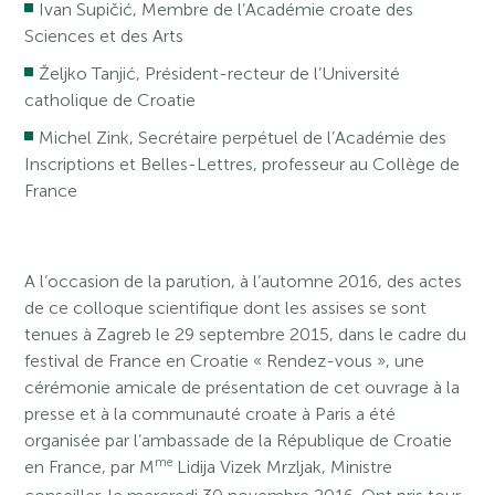
Ivan Supičić, Membre de l’Académie croate des
Sciences et des Arts
Željko Tanjić, Président-recteur de l’Université
catholique de Croatie
Michel Zink, Secrétaire perpétuel de l’Académie des
Inscriptions et Belles-Lettres, professeur au Collège de
France
A l’occasion de la parution, à l’automne 2016, des actes
de ce colloque scientifique dont les assises se sont
tenues à Zagreb le 29 septembre 2015, dans le cadre du
festival de France en Croatie « Rendez-vous », une
cérémonie amicale de présentation de cet ouvrage à la
presse et à la communauté croate à Paris a été
organisée par l’ambassade de la République de Croatie
me
en France, par M
Lidija Vizek Mrzljak, Ministre