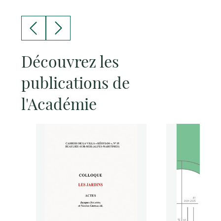
Découvrez les
publications de
l'Académie