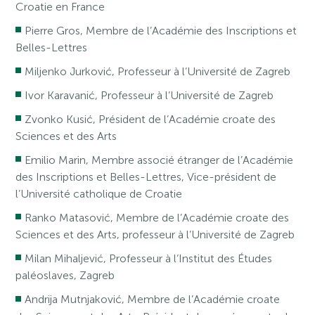
Croatie en France
Pierre Gros, Membre de l’Académie des Inscriptions et
Belles-Lettres
Miljenko Jurković, Professeur à l’Université de Zagreb
Ivor Karavanić, Professeur à l’Université de Zagreb
Zvonko Kusić, Président de l’Académie croate des
Sciences et des Arts
Emilio Marin, Membre associé étranger de l’Académie
des Inscriptions et Belles-Lettres, Vice-président de
l’Université catholique de Croatie
Ranko Matasović, Membre de l’Académie croate des
Sciences et des Arts, professeur à l’Université de Zagreb
Milan Mihaljević, Professeur à l’Institut des Études
paléoslaves, Zagreb
Andrija Mutnjaković, Membre de l’Académie croate