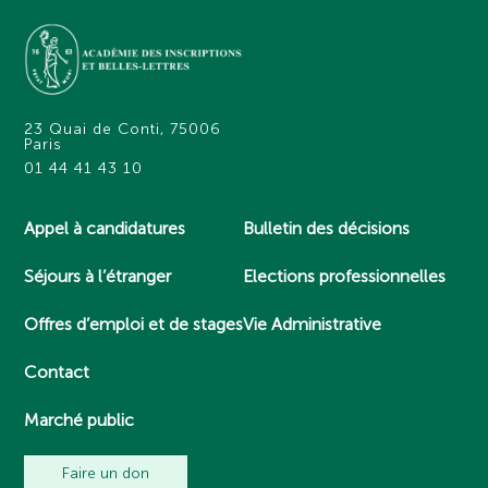
23 Quai de Conti, 75006
Paris
01 44 41 43 10
Appel à candidatures
Bulletin des décisions
Séjours à l’étranger
Elections professionnelles
Offres d’emploi et de stages
Vie Administrative
Contact
Marché public
Faire un don