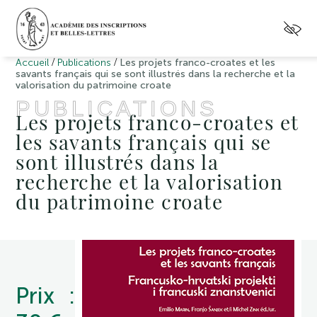
/
/
Accueil
Publications
Les projets franco-croates et les
savants français qui se sont illustrés dans la recherche et la
valorisation du patrimoine croate
PUBLICATIONS
Les projets franco-croates et
les savants français qui se
sont illustrés dans la
recherche et la valorisation
du patrimoine croate
Prix :