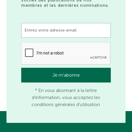
sorties des publications de nos
membres et les dernières nominations.
* En vous abonnant à la lettre
d’information, vous acceptez les
conditions générales d’utilisation.