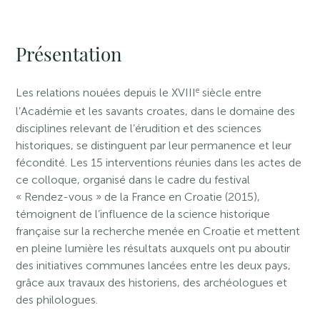
Présentation
e
Les relations nouées depuis le XVIII
siècle entre
l’Académie et les savants croates, dans le domaine des
disciplines relevant de l’érudition et des sciences
historiques, se distinguent par leur permanence et leur
fécondité. Les 15 interventions réunies dans les actes de
ce colloque, organisé dans le cadre du festival
« Rendez-vous » de la France en Croatie (2015),
témoignent de l’influence de la science historique
française sur la recherche menée en Croatie et mettent
en pleine lumière les résultats auxquels ont pu aboutir
des initiatives communes lancées entre les deux pays,
grâce aux travaux des historiens, des archéologues et
des philologues.