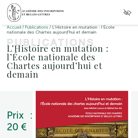
/
/
Accueil
Publications
L’Histoire en mutation : l’École
nationale des Chartes aujourd’hui et demain
PUBLICATIONS
L’Histoire en mutation :
l’École nationale des
Chartes aujourd’hui et
demain
Prix :
20 €