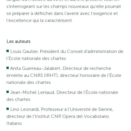
s’interrogeant sur les champs nouveaux qu’elle pourrait
se préparer à défricher dans l’avenir avec l’exigence et
l’excellence qui la caractérisent.
Les auteurs
Louis Gautier, Président du Conseil d’administration de
l’École nationale des chartes
Anita Guerreau-Jalabert, Directeur de recherche
émérite au CNRS (IRHT), directeur honoraire de l’École
nationale des chartes
Jean-Michel Leniaud, Directeur de l’École nationale
des chartes
Lino Leonardi, Professeur à l’Université de Sienne,
directeur de l’Institut CNR Opera del Vocabolario
Italiano