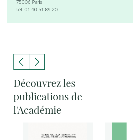
75006 Paris
tél. 01 40 51 89 20
Découvrez les
publications de
l'Académie