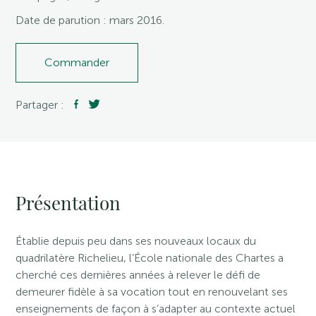
Date de parution : mars 2016.
Commander
Partager :
Présentation
Établie depuis peu dans ses nouveaux locaux du
quadrilatère Richelieu, l’École nationale des Chartes a
cherché ces dernières années à relever le défi de
demeurer fidèle à sa vocation tout en renouvelant ses
enseignements de façon à s’adapter au contexte actuel