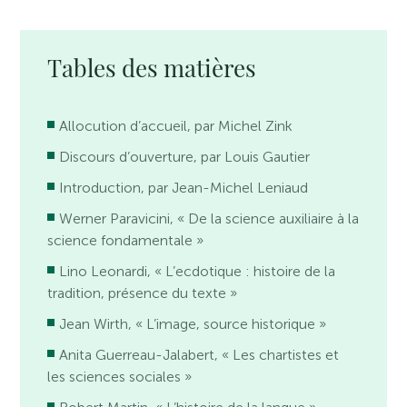
Tables des matières
Allocution d’accueil, par Michel Zink
Discours d’ouverture, par Louis Gautier
Introduction, par Jean-Michel Leniaud
Werner Paravicini, « De la science auxiliaire à la
science fondamentale »
Lino Leonardi, « L’ecdotique : histoire de la
tradition, présence du texte »
Jean Wirth, « L’image, source historique »
Anita Guerreau-Jalabert, « Les chartistes et
les sciences sociales »