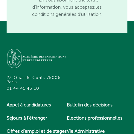
d’information, vous acceptez les
conditions générales d’utilisation.
23 Quai de Conti, 75006
Paris
01 44 41 43 10
Appel à candidatures
Bulletin des décisions
Séjours à l’étranger
Elections professionnelles
Offres d’emploi et de stages
Vie Administrative