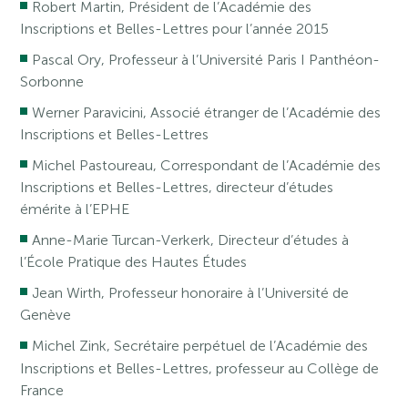
Robert Martin, Président de l’Académie des
Inscriptions et Belles-Lettres pour l’année 2015
Pascal Ory, Professeur à l’Université Paris I Panthéon-
Sorbonne
Werner Paravicini, Associé étranger de l’Académie des
Inscriptions et Belles-Lettres
Michel Pastoureau, Correspondant de l’Académie des
Inscriptions et Belles-Lettres, directeur d’études
émérite à l’EPHE
Anne-Marie Turcan-Verkerk, Directeur d’études à
l’École Pratique des Hautes Études
Jean Wirth, Professeur honoraire à l’Université de
Genève
Michel Zink, Secrétaire perpétuel de l’Académie des
Inscriptions et Belles-Lettres, professeur au Collège de
France