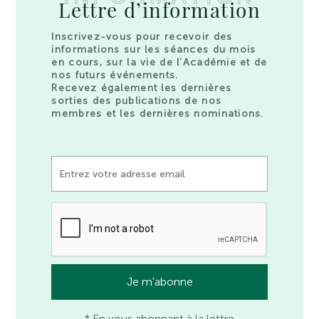
Lettre d’information
Inscrivez-vous pour recevoir des
informations sur les séances du mois
en cours, sur la vie de l’Académie et de
nos futurs événements.
Recevez également les dernières
sorties des publications de nos
membres et les dernières nominations.
* En vous abonnant à la lettre