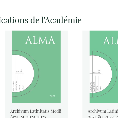
ications de l'Académie
Archivum Latinitatis Medii
Archivum Latini
Aevi, 81, 2024-2025
Aevi, 80, 2022-