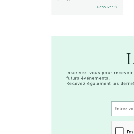
Découvrir
Découvrir
L
Inscrivez-vous pour recevoir 
futurs événements.
Recevez également les derniè