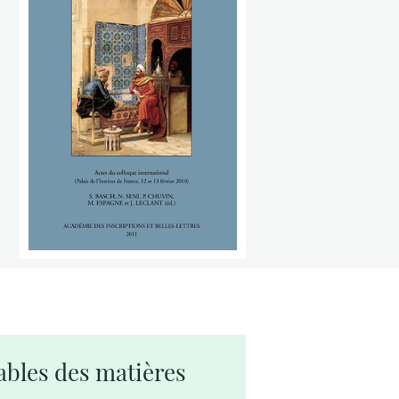
ables des matières