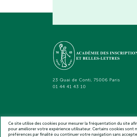
23 Quai de Conti, 75006 Paris
01 44 41 43 10
Ce site utilise des cookies pour mesurer la fréquentation du site af
pour améliorer votre expérience utilisateur. Certains cookies sont
Académie des inscriptions et belles lettr
préférences par finalité ou continuer votre navigation sans accep