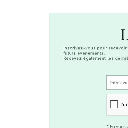
L
Inscrivez-vous pour recevoir 
futurs événements.
Recevez également les derniè
* En vous 