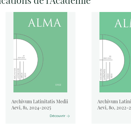
Archivum Latinitatis Medii
Archivum Latini
Aevi, 81, 2024-2025
Aevi, 80, 2022-
Découvrir