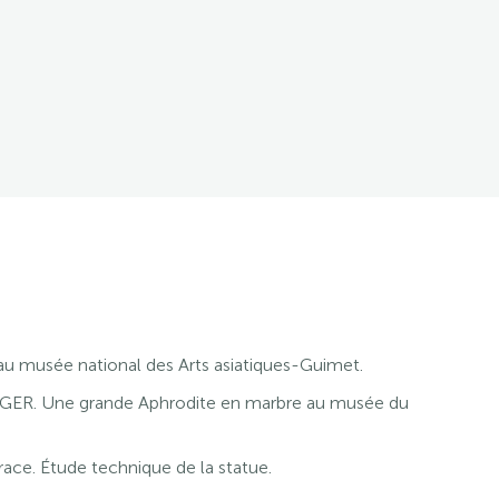
musée national des Arts asiatiques-Guimet.
GER. Une grande Aphrodite en marbre au musée du
ce. Étude technique de la statue.