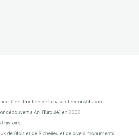
ce. Construction de la base et reconstitution.
 découvert à Ani (Turquie) en 2002.
l’histoire.
ux de Blois et de Richelieu et de divers monuments