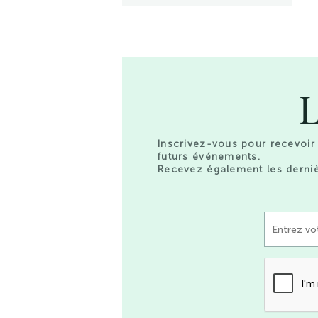
L
Inscrivez-vous pour recevoir 
futurs événements.
Recevez également les derniè