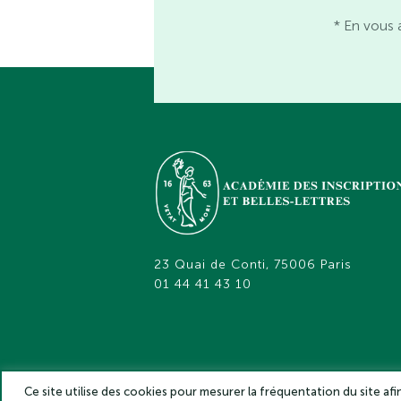
* En vous 
23 Quai de Conti, 75006 Paris
01 44 41 43 10
Ce site utilise des cookies pour mesurer la fréquentation du site af