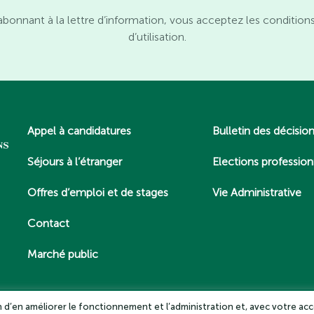
abonnant à la lettre d’information, vous acceptez les condition
d’utilisation.
Appel à candidatures
Bulletin des décisio
Séjours à l’étranger
Elections profession
Offres d’emploi et de stages
Vie Administrative
Contact
Marché public
in d’en améliorer le fonctionnement et l’administration et, avec votre acc