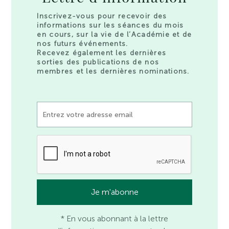
Inscrivez-vous pour recevoir des
informations sur les séances du mois
en cours, sur la vie de l’Académie et de
nos futurs événements.
Recevez également les dernières
sorties des publications de nos
membres et les dernières nominations.
* En vous abonnant à la lettre