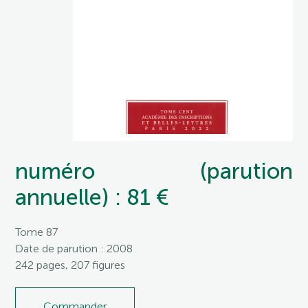
numéro (parution
annuelle) : 81 €
Tome 87
Date de parution : 2008
242 pages, 207 figures
Commander