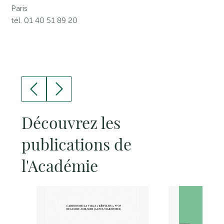
Paris
tél. 01 40 51 89 20
Découvrez les
publications de
l'Académie