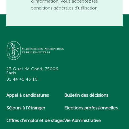
d’information, vous acceptez les
conditions générales d’utilisation.
23 Quai de Conti, 75006
Paris
01 44 41 43 10
Appel à candidatures
Bulletin des décisions
Séjours à l’étranger
Elections professionnelles
Offres d’emploi et de stages
Vie Administrative