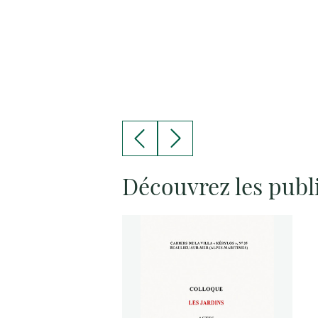
Découvrez les publ