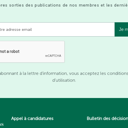
res sorties des publications de nos membres et les derniè
abonnant à la lettre d’information, vous acceptez les condition
d’utilisation.
Appel à candidatures
Bulletin des décisio