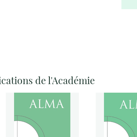
ications de l'Académie