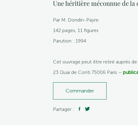
Une héritière méconnue de la
Par M. Dondin-Payre.
142 pages, 11 figures
Parution : 1994
Cet ouvrage peut être retiré auprès d
23 Quai de Conti 75006 Paris –
publica
Commander
Partager :