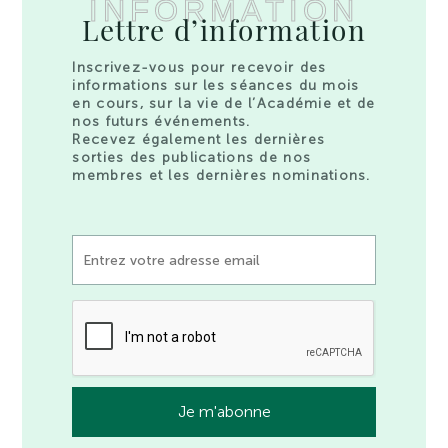
INFORMATION
Lettre d’information
Inscrivez-vous pour recevoir des
informations sur les séances du mois
en cours, sur la vie de l’Académie et de
nos futurs événements.
Recevez également les dernières
sorties des publications de nos
membres et les dernières nominations.