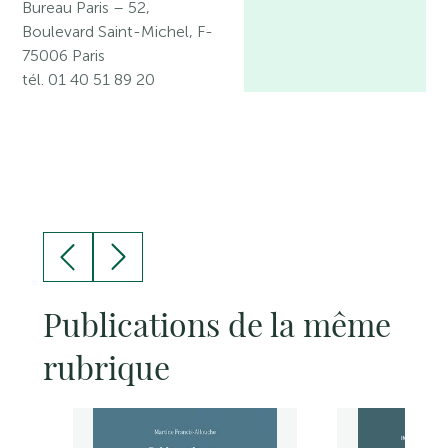
Bureau Paris
– 52,
Boulevard Saint-Michel, F-
75006 Paris
tél. 01 40 51 89 20
Publications de la même
rubrique