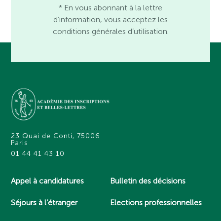
* En vous abonnant à la lettre
d’information, vous acceptez les
conditions générales d’utilisation.
23 Quai de Conti, 75006
Paris
01 44 41 43 10
Appel à candidatures
Bulletin des décisions
Séjours à l’étranger
Elections professionnelles