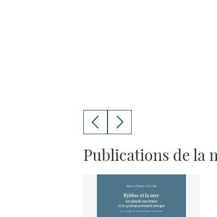
Publications de la