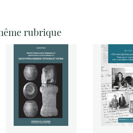
 même rubrique