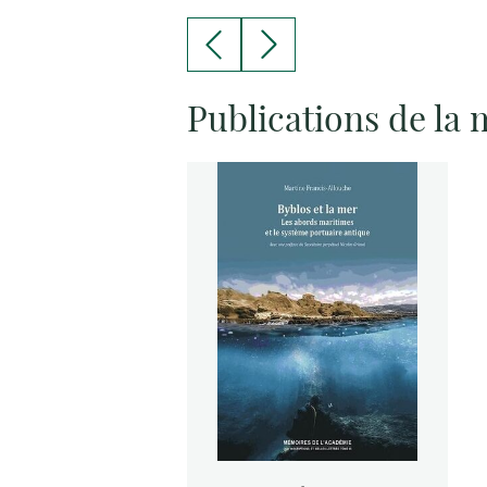
Publications de la