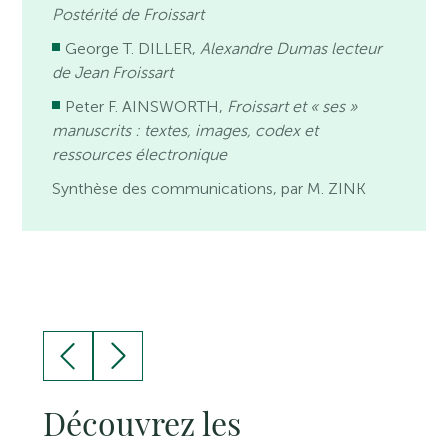
Postérité de Froissart
George T. DILLER,
Alexandre Dumas lecteur
de Jean Froissart
Peter F. AINSWORTH,
Froissart et « ses »
manuscrits : textes, images, codex et
ressources électronique
Synthèse des communications, par M. ZINK
Découvrez les