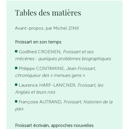
Tables des matières
Avant-propos, par Michel ZINK
Froissart en son temps
Godfried CROENEN,
Froissart et ses
mécènes : quelques problèmes biographiques
Philippe CONTAMINE,
Jean Froissart,
chroniqueur des « menues gens »
Laurence HARF-LANCNER,
Froissart, les
Anglais et leurs rois
Françoise AUTRAND,
Froissart, historien de la
paix
Froissart écrivain, approches nouvelles