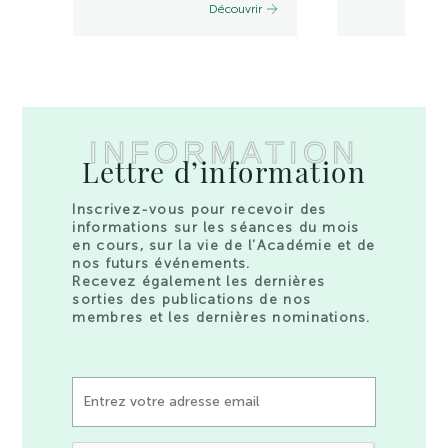
Découvrir
INFORMATION
Lettre d’information
Inscrivez-vous pour recevoir des
informations sur les séances du mois
en cours, sur la vie de l’Académie et de
nos futurs événements.
Recevez également les dernières
sorties des publications de nos
membres et les dernières nominations.