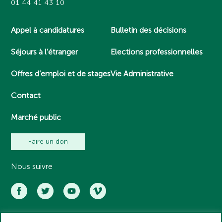
01 44 41 43 10
Appel à candidatures
Bulletin des décisions
Séjours à l’étranger
Elections professionnelles
Offres d’emploi et de stages
Vie Administrative
Contact
Marché public
Faire un don
Nous suivre