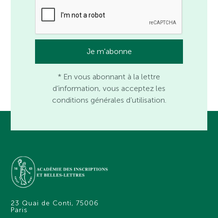
* En vous abonnant à la lettre
d’information, vous acceptez les
conditions générales d’utilisation.
23 Quai de Conti, 75006
Paris