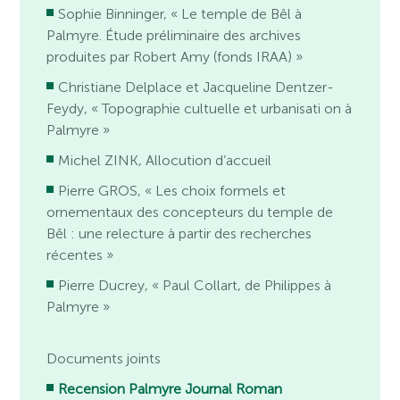
Sophie Binninger, « Le temple de Bêl à
Palmyre. Étude préliminaire des archives
produites par Robert Amy (fonds IRAA) »
Christiane Delplace et Jacqueline Dentzer-
Feydy, « Topographie cultuelle et urbanisati on à
Palmyre »
Michel ZINK, Allocution d’accueil
Pierre GROS, « Les choix formels et
ornementaux des concepteurs du temple de
Bêl : une relecture à partir des recherches
récentes »
Pierre Ducrey, « Paul Collart, de Philippes à
Palmyre »
Documents joints
Recension Palmyre Journal Roman