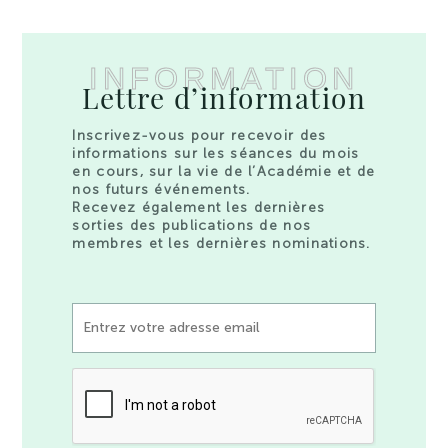
INFORMATION
Lettre d’information
Inscrivez-vous pour recevoir des
informations sur les séances du mois
en cours, sur la vie de l’Académie et de
nos futurs événements.
Recevez également les dernières
sorties des publications de nos
membres et les dernières nominations.