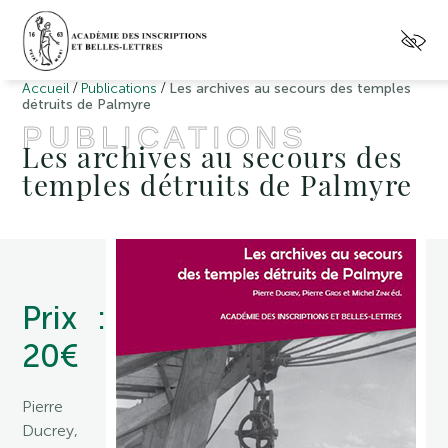
/
/
Accueil
Publications
Les archives au secours des temples
détruits de Palmyre
PUBLICATIONS
Les archives au secours des
temples détruits de Palmyre
Prix :
20 €
Pierre
Ducrey,