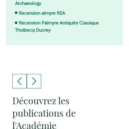
Archaeology
Recension almyre REA
Recension Palmyre Antiquite Classique
Tholbecq Ducrey
Découvrez les
publications de
l'Académie