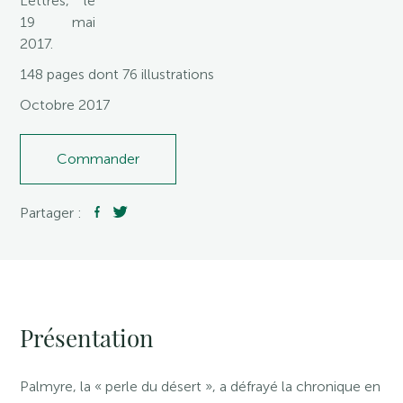
Lettres, le
19 mai
2017.
148 pages dont 76 illustrations
Octobre 2017
Commander
Partager :
Présentation
Palmyre, la « perle du désert », a défrayé la chronique en