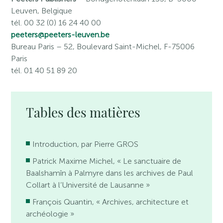
Leuven, Belgique
tél. 00 32 (0) 16 24 40 00
peeters@peeters-leuven.be
Bureau Paris
– 52, Boulevard Saint-Michel, F-75006
Paris
tél. 01 40 51 89 20
Tables des matières
Introduction, par Pierre GROS
Patrick Maxime Michel, « Le sanctuaire de
Baalshamîn à Palmyre dans les archives de Paul
Collart à l’Université de Lausanne »
François Quantin, « Archives, architecture et
archéologie »